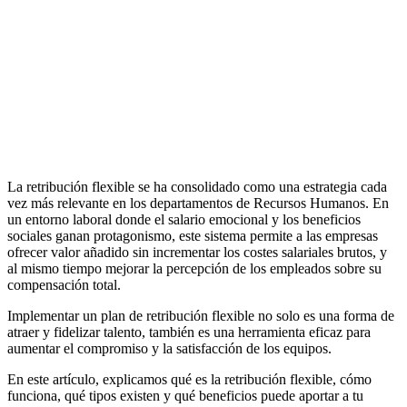
La retribución flexible se ha consolidado como una estrategia cada
vez más relevante en los departamentos de Recursos Humanos. En
un entorno laboral donde el salario emocional y los beneficios
sociales ganan protagonismo, este sistema permite a las empresas
ofrecer valor añadido sin incrementar los costes salariales brutos, y
al mismo tiempo mejorar la percepción de los empleados sobre su
compensación total.
Implementar un plan de retribución flexible no solo es una forma de
atraer y fidelizar talento, también es una herramienta eficaz para
aumentar el compromiso y la satisfacción de los equipos.
En este artículo, explicamos qué es la retribución flexible, cómo
funciona, qué tipos existen y qué beneficios puede aportar a tu