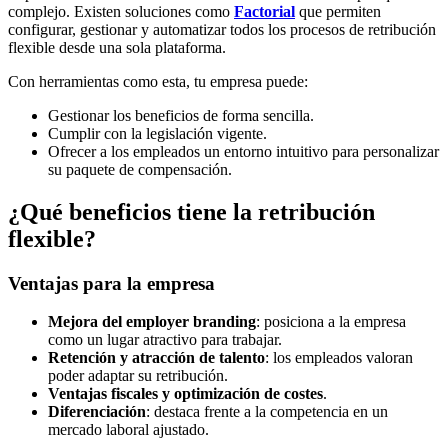
complejo. Existen soluciones como
Factorial
que permiten
configurar, gestionar y automatizar todos los procesos de retribución
flexible desde una sola plataforma.
Con herramientas como esta, tu empresa puede:
Gestionar los beneficios de forma sencilla.
Cumplir con la legislación vigente.
Ofrecer a los empleados un entorno intuitivo para personalizar
su paquete de compensación.
¿Qué beneficios tiene la retribución
flexible?
Ventajas para la empresa
Mejora del employer branding
: posiciona a la empresa
como un lugar atractivo para trabajar.
Retención y atracción de talento
: los empleados valoran
poder adaptar su retribución.
Ventajas fiscales y optimización de costes
.
Diferenciación
: destaca frente a la competencia en un
mercado laboral ajustado.