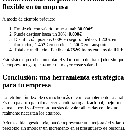
flexible en tu empresa
A modo de ejemplo práctico:
Empleado con salario bruto anual:
30.000€
.
Puede destinar hasta un 30%:
9.000€
.
Distribución posible: 600€ en seguro médico, 1.200€ en
formación, 1.452€ en comida, 1.500€ en transporte.
Total de retribución flexible:
4.752€
, todos exentos de IRPF.
Este sistema permite aumentar el salario neto del trabajador sin que
la empresa tenga que asumir un mayor coste salarial.
Conclusión: una herramienta estratégica
para tu empresa
La retribución flexible es mucho más que un complemento salarial.
Es una palanca para fortalecer la cultura organizacional, mejorar el
clima laboral y ofrecer propuestas de valor alineadas con lo que
realmente necesitan los equipos.
Además, bien gestionada, puede representar una mejora del salario
percibido sin implicar un incremento en el presupuesto de personal.