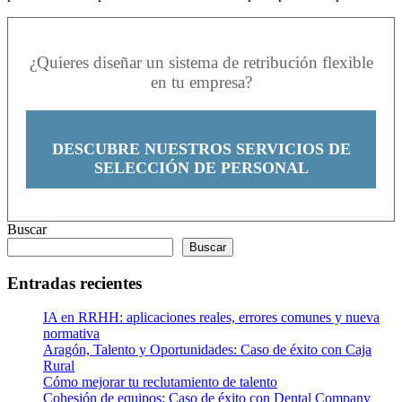
¿Quieres diseñar un sistema de retribución flexible
en tu empresa?
DESCUBRE NUESTROS SERVICIOS DE
SELECCIÓN DE PERSONAL
Buscar
Buscar
Entradas recientes
IA en RRHH: aplicaciones reales, errores comunes y nueva
normativa
Aragón, Talento y Oportunidades: Caso de éxito con Caja
Rural
Cómo mejorar tu reclutamiento de talento
Cohesión de equipos: Caso de éxito con Dental Company