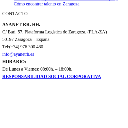
Cómo encontrar talento en Zaragoza
CONTACTO
AYANET RR. HH.
C/ Bari, 57, Plataforma Logística de Zaragoza, (PLA-ZA)
50197 Zaragoza – España
Tel:(+34) 976 300 480
info@ayanetrh.es
HORARIO:
De Lunes a Viernes: 08:00h. – 18:00h.
RESPONSABILIDAD SOCIAL CORPORATIVA