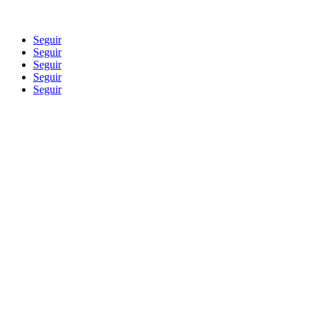
Blog
Seguir
Seguir
Seguir
Seguir
Seguir