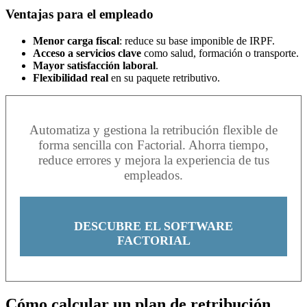
Ventajas para el empleado
Menor carga fiscal
: reduce su base imponible de IRPF.
Acceso a servicios clave
como salud, formación o transporte.
Mayor satisfacción laboral
.
Flexibilidad real
en su paquete retributivo.
Automatiza y gestiona la retribución flexible de
forma sencilla con Factorial. Ahorra tiempo,
reduce errores y mejora la experiencia de tus
empleados.
DESCUBRE EL SOFTWARE
FACTORIAL
Cómo calcular un plan de retribución