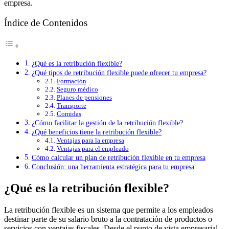
empresa.
Índice de Contenidos
¿Qué es la retribución flexible?
¿Qué tipos de retribución flexible puede ofrecer tu empresa?
Formación
Seguro médico
Planes de pensiones
Transporte
Comidas
¿Cómo facilitar la gestión de la retribución flexible?
¿Qué beneficios tiene la retribución flexible?
Ventajas para la empresa
Ventajas para el empleado
Cómo calcular un plan de retribución flexible en tu empresa
Conclusión: una herramienta estratégica para tu empresa
¿Qué es la retribución flexible?
La retribución flexible es un sistema que permite a los empleados
destinar parte de su salario bruto a la contratación de productos o
servicios con ventajas fiscales. Desde el punto de vista empresarial,