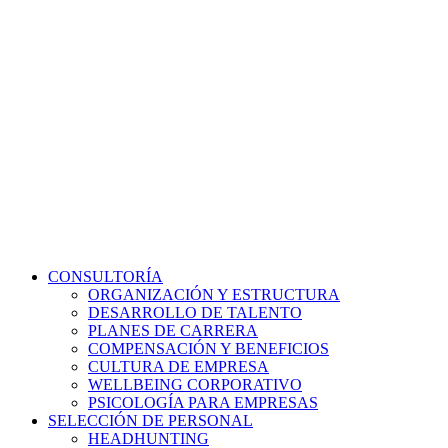
CONSULTORÍA
ORGANIZACIÓN Y ESTRUCTURA
DESARROLLO DE TALENTO
PLANES DE CARRERA
COMPENSACIÓN Y BENEFICIOS
CULTURA DE EMPRESA
WELLBEING CORPORATIVO
PSICOLOGÍA PARA EMPRESAS
SELECCIÓN DE PERSONAL
HEADHUNTING