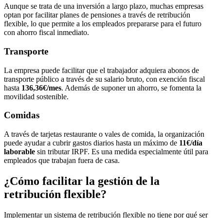
Aunque se trata de una inversión a largo plazo, muchas empresas
optan por facilitar planes de pensiones a través de retribución
flexible, lo que permite a los empleados prepararse para el futuro
con ahorro fiscal inmediato.
Transporte
La empresa puede facilitar que el trabajador adquiera abonos de
transporte público a través de su salario bruto, con exención fiscal
hasta
136,36€/mes
. Además de suponer un ahorro, se fomenta la
movilidad sostenible.
Comidas
A través de tarjetas restaurante o vales de comida, la organización
puede ayudar a cubrir gastos diarios hasta un máximo de
11€/día
laborable
sin tributar IRPF. Es una medida especialmente útil para
empleados que trabajan fuera de casa.
¿Cómo facilitar la gestión de la
retribución flexible?
Implementar un sistema de retribución flexible no tiene por qué ser