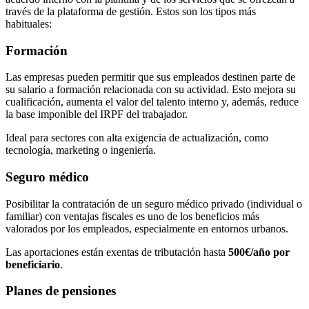
través de la plataforma de gestión. Estos son los tipos más
habituales:
Formación
Las empresas pueden permitir que sus empleados destinen parte de
su salario a formación relacionada con su actividad. Esto mejora su
cualificación, aumenta el valor del talento interno y, además, reduce
la base imponible del IRPF del trabajador.
Ideal para sectores con alta exigencia de actualización, como
tecnología, marketing o ingeniería.
Seguro médico
Posibilitar la contratación de un seguro médico privado (individual o
familiar) con ventajas fiscales es uno de los beneficios más
valorados por los empleados, especialmente en entornos urbanos.
Las aportaciones están exentas de tributación hasta
500€/año por
beneficiario
.
Planes de pensiones