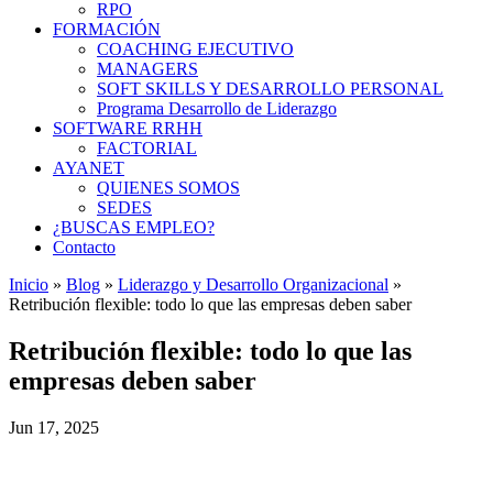
RPO
FORMACIÓN
COACHING EJECUTIVO
MANAGERS
SOFT SKILLS Y DESARROLLO PERSONAL
Programa Desarrollo de Liderazgo
SOFTWARE RRHH
FACTORIAL
AYANET
QUIENES SOMOS
SEDES
¿BUSCAS EMPLEO?
Contacto
Inicio
»
Blog
»
Liderazgo y Desarrollo Organizacional
»
Retribución flexible: todo lo que las empresas deben saber
Retribución flexible: todo lo que las
empresas deben saber
Jun 17, 2025