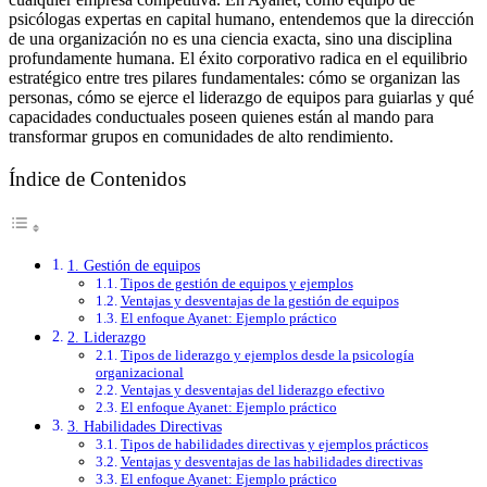
psicólogas expertas en capital humano, entendemos que la dirección
de una organización no es una ciencia exacta, sino una disciplina
profundamente humana. El éxito corporativo radica en el equilibrio
estratégico entre tres pilares fundamentales: cómo se organizan las
personas, cómo se ejerce el liderazgo de equipos para guiarlas y qué
capacidades conductuales poseen quienes están al mando para
transformar grupos en comunidades de alto rendimiento.
Índice de Contenidos
1. Gestión de equipos
Tipos de gestión de equipos y ejemplos
Ventajas y desventajas de la gestión de equipos
El enfoque Ayanet: Ejemplo práctico
2. Liderazgo
Tipos de liderazgo y ejemplos desde la psicología
organizacional
Ventajas y desventajas del liderazgo efectivo
El enfoque Ayanet: Ejemplo práctico
3. Habilidades Directivas
Tipos de habilidades directivas y ejemplos prácticos
Ventajas y desventajas de las habilidades directivas
El enfoque Ayanet: Ejemplo práctico