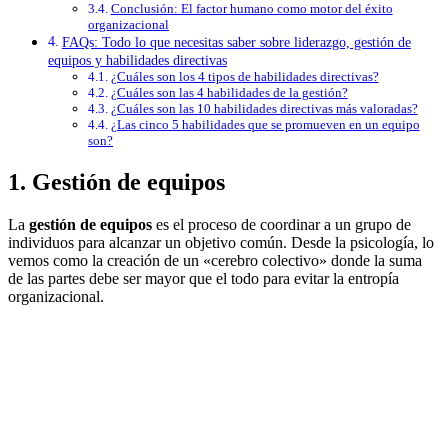
Conclusión: El factor humano como motor del éxito
organizacional
FAQs: Todo lo que necesitas saber sobre liderazgo, gestión de
equipos y habilidades directivas
¿Cuáles son los 4 tipos de habilidades directivas?
¿Cuáles son las 4 habilidades de la gestión?
¿Cuáles son las 10 habilidades directivas más valoradas?
¿Las cinco 5 habilidades que se promueven en un equipo
son?
1. Gestión de equipos
La
gestión de equipos
es el proceso de coordinar a un grupo de
individuos para alcanzar un objetivo común. Desde la psicología, lo
vemos como la creación de un «cerebro colectivo» donde la suma
de las partes debe ser mayor que el todo para evitar la entropía
organizacional.