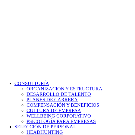
CONSULTORÍA
ORGANIZACIÓN Y ESTRUCTURA
DESARROLLO DE TALENTO
PLANES DE CARRERA
COMPENSACIÓN Y BENEFICIOS
CULTURA DE EMPRESA
WELLBEING CORPORATIVO
PSICOLOGÍA PARA EMPRESAS
SELECCIÓN DE PERSONAL
HEADHUNTING