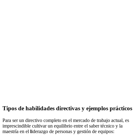
Tipos de habilidades directivas y ejemplos prácticos
Para ser un directivo completo en el mercado de trabajo actual, es
imprescindible cultivar un equilibrio entre el saber técnico y la
maestría en el
l
iderazgo de personas y gestión de equipos: