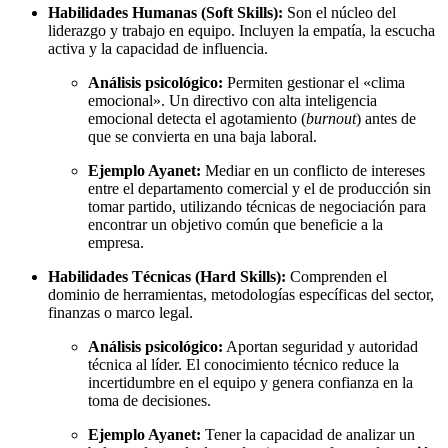
Habilidades Humanas (Soft Skills):
Son el núcleo del
liderazgo y trabajo en equipo. Incluyen la empatía, la escucha
activa y la capacidad de influencia.
Análisis psicológico:
Permiten gestionar el «clima
emocional». Un directivo con alta inteligencia
emocional detecta el agotamiento (
burnout
) antes de
que se convierta en una baja laboral.
Ejemplo Ayanet:
Mediar en un conflicto de intereses
entre el departamento comercial y el de producción sin
tomar partido, utilizando técnicas de negociación para
encontrar un objetivo común que beneficie a la
empresa.
Habilidades Técnicas (Hard Skills):
Comprenden el
dominio de herramientas, metodologías específicas del sector,
finanzas o marco legal.
Análisis psicológico:
Aportan seguridad y autoridad
técnica al líder. El conocimiento técnico reduce la
incertidumbre en el equipo y genera confianza en la
toma de decisiones.
Ejemplo Ayanet:
Tener la capacidad de analizar un