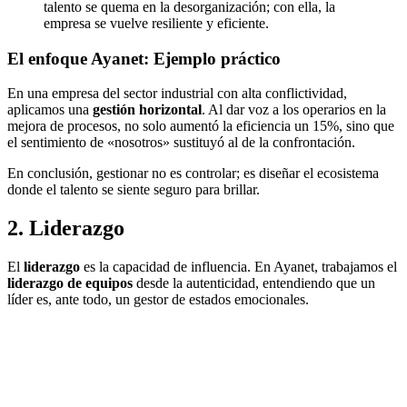
talento se quema en la desorganización; con ella, la
empresa se vuelve resiliente y eficiente.
El enfoque Ayanet: Ejemplo práctico
En una empresa del sector industrial con alta conflictividad,
aplicamos una
gestión horizontal
. Al dar voz a los operarios en la
mejora de procesos, no solo aumentó la eficiencia un 15%, sino que
el sentimiento de «nosotros» sustituyó al de la confrontación.
En conclusión, gestionar no es controlar; es diseñar el ecosistema
donde el talento se siente seguro para brillar.
2. Liderazgo
El
liderazgo
es la capacidad de influencia. En Ayanet, trabajamos el
liderazgo de equipos
desde la autenticidad, entendiendo que un
líder es, ante todo, un gestor de estados emocionales.