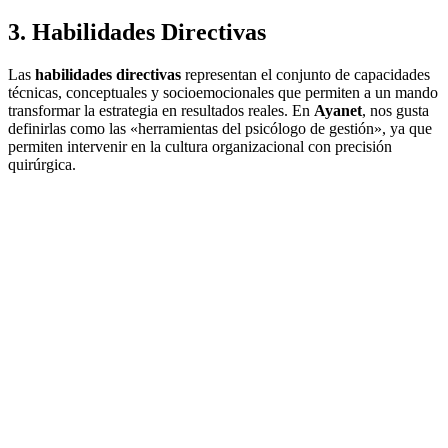
3. Habilidades Directivas
Las
habilidades directivas
representan el conjunto de capacidades
técnicas, conceptuales y socioemocionales que permiten a un mando
transformar la estrategia en resultados reales. En
Ayanet
, nos gusta
definirlas como las «herramientas del psicólogo de gestión», ya que
permiten intervenir en la cultura organizacional con precisión
quirúrgica.