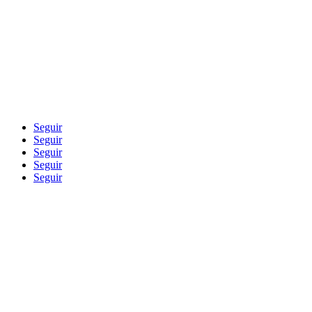
Blog
Seguir
Seguir
Seguir
Seguir
Seguir