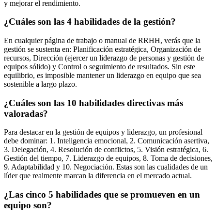
y mejorar el rendimiento.
¿Cuáles son las 4 habilidades de la gestión?
En cualquier página de trabajo o manual de RRHH, verás que la
gestión se sustenta en: Planificación estratégica, Organización de
recursos, Dirección (ejercer un liderazgo de personas y gestión de
equipos sólido) y Control o seguimiento de resultados. Sin este
equilibrio, es imposible mantener un liderazgo en equipo que sea
sostenible a largo plazo.
¿Cuáles son las 10 habilidades directivas más
valoradas?
Para destacar en la gestión de equipos y liderazgo, un profesional
debe dominar: 1. Inteligencia emocional, 2. Comunicación asertiva,
3. Delegación, 4. Resolución de conflictos, 5. Visión estratégica, 6.
Gestión del tiempo, 7. Liderazgo de equipos, 8. Toma de decisiones,
9. Adaptabilidad y 10. Negociación. Estas son las cualidades de un
líder que realmente marcan la diferencia en el mercado actual.
¿Las cinco 5 habilidades que se promueven en un
equipo son?