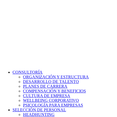
CONSULTORÍA
ORGANIZACIÓN Y ESTRUCTURA
DESARROLLO DE TALENTO
PLANES DE CARRERA
COMPENSACIÓN Y BENEFICIOS
CULTURA DE EMPRESA
WELLBEING CORPORATIVO
PSICOLOGÍA PARA EMPRESAS
SELECCIÓN DE PERSONAL
HEADHUNTING