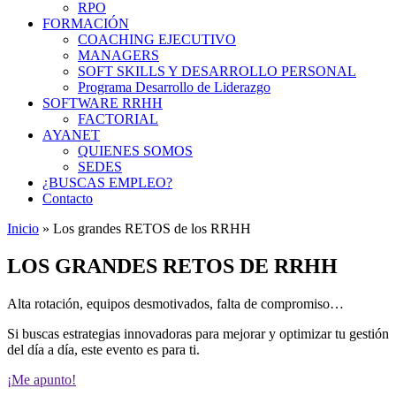
RPO
FORMACIÓN
COACHING EJECUTIVO
MANAGERS
SOFT SKILLS Y DESARROLLO PERSONAL
Programa Desarrollo de Liderazgo
SOFTWARE RRHH
FACTORIAL
AYANET
QUIENES SOMOS
SEDES
¿BUSCAS EMPLEO?
Contacto
Inicio
»
Los grandes RETOS de los RRHH
LOS GRANDES RETOS DE RRHH​
Alta rotación, equipos desmotivados, falta de compromiso…
Si buscas estrategias innovadoras para mejorar y optimizar tu gestión
del día a día, este evento es para ti.
¡Me apunto!