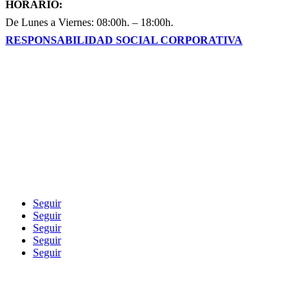
HORARIO:
De Lunes a Viernes: 08:00h. – 18:00h.
RESPONSABILIDAD SOCIAL CORPORATIVA
Blog
Seguir
Seguir
Seguir
Seguir
Seguir