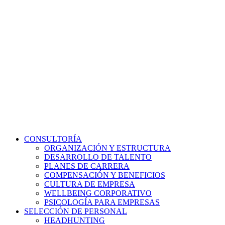
CONSULTORÍA
ORGANIZACIÓN Y ESTRUCTURA
DESARROLLO DE TALENTO
PLANES DE CARRERA
COMPENSACIÓN Y BENEFICIOS
CULTURA DE EMPRESA
WELLBEING CORPORATIVO
PSICOLOGÍA PARA EMPRESAS
SELECCIÓN DE PERSONAL
HEADHUNTING