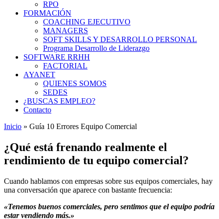
RPO
FORMACIÓN
COACHING EJECUTIVO
MANAGERS
SOFT SKILLS Y DESARROLLO PERSONAL
Programa Desarrollo de Liderazgo
SOFTWARE RRHH
FACTORIAL
AYANET
QUIENES SOMOS
SEDES
¿BUSCAS EMPLEO?
Contacto
Inicio
»
Guía 10 Errores Equipo Comercial
¿Qué está frenando realmente el
rendimiento de tu equipo comercial?
Cuando hablamos con empresas sobre sus equipos comerciales, hay
una conversación que aparece con bastante frecuencia:
«Tenemos buenos comerciales, pero sentimos que el equipo podría
estar vendiendo más.»