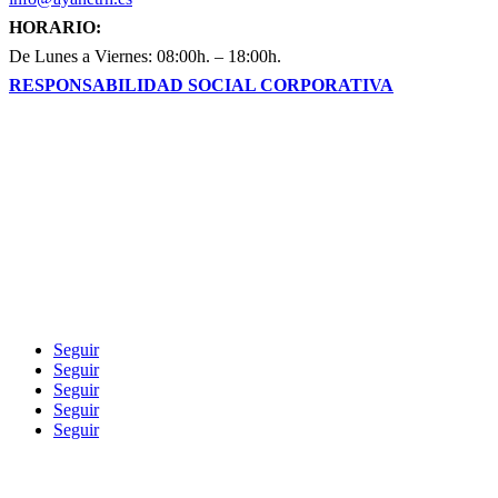
HORARIO:
De Lunes a Viernes: 08:00h. – 18:00h.
RESPONSABILIDAD SOCIAL CORPORATIVA
Blog
Seguir
Seguir
Seguir
Seguir
Seguir