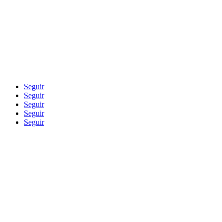
Blog
Seguir
Seguir
Seguir
Seguir
Seguir