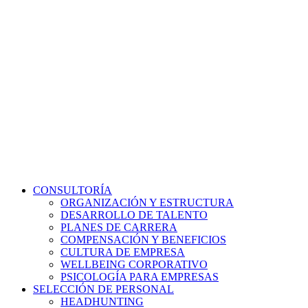
CONSULTORÍA
ORGANIZACIÓN Y ESTRUCTURA
DESARROLLO DE TALENTO
PLANES DE CARRERA
COMPENSACIÓN Y BENEFICIOS
CULTURA DE EMPRESA
WELLBEING CORPORATIVO
PSICOLOGÍA PARA EMPRESAS
SELECCIÓN DE PERSONAL
HEADHUNTING