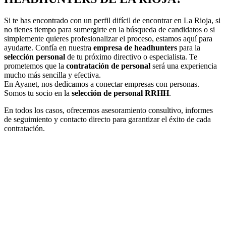
Si te has encontrado con un perfil difícil de encontrar en La Rioja, si
no tienes tiempo para sumergirte en la búsqueda de candidatos o si
simplemente quieres profesionalizar el proceso, estamos aquí para
ayudarte. Confía en nuestra
empresa de headhunters
para la
selección personal
de tu próximo directivo o especialista. Te
prometemos que la
contratación de personal
será una experiencia
mucho más sencilla y efectiva.
En Ayanet, nos dedicamos a conectar empresas con personas.
Somos tu socio en la
selección de personal RRHH
.
En todos los casos, ofrecemos asesoramiento consultivo, informes
de seguimiento y contacto directo para garantizar el éxito de cada
contratación.