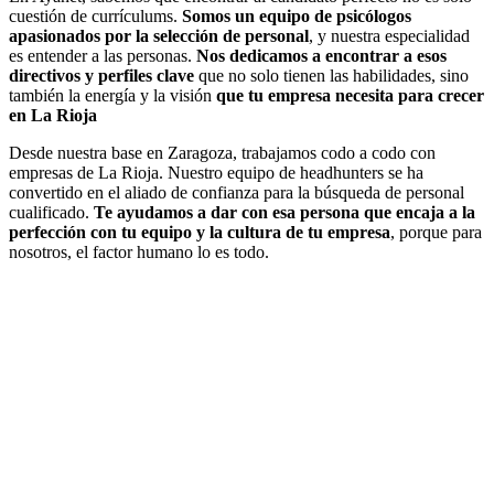
cuestión de currículums.
Somos un equipo de psicólogos
apasionados por la selección de personal
, y nuestra especialidad
es entender a las personas.
Nos dedicamos a encontrar a esos
directivos y perfiles clave
que no solo tienen las habilidades, sino
también la energía y la visión
que tu empresa necesita para crecer
en La Rioja
Desde nuestra base en Zaragoza, trabajamos codo a codo con
empresas de La Rioja. Nuestro equipo de headhunters se ha
convertido en el aliado de confianza para la búsqueda de personal
cualificado.
Te ayudamos a dar con esa persona que encaja a la
perfección con tu equipo y la cultura de tu empresa
, porque para
nosotros, el factor humano lo es todo.