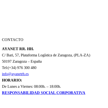
CONTACTO
AYANET RR. HH.
C/ Bari, 57, Plataforma Logística de Zaragoza, (PLA-ZA)
50197 Zaragoza – España
Tel:(+34) 976 300 480
info@ayanetrh.es
HORARIO:
De Lunes a Viernes: 08:00h. – 18:00h.
RESPONSABILIDAD SOCIAL CORPORATIVA