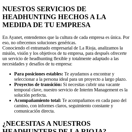
NUESTOS SERVICIOS DE
HEADHUNTING HECHOS A LA
MEDIDA DE TU EMPRESA
En Ayanet, entendemos que la cultura de cada empresa es única. Por
eso, no ofrecemos soluciones genéricas.
Conociendo el entramado empresarial de La Rioja, analizamos la
misión, visión y los objetivos de tu empresa, para después ofrecerte
un servicio de headhunting flexible y totalmente adaptado a las
necesidades y desafíos de tu empresa:
Para posiciones estables:
Te ayudamos a encontrar y
seleccionar a la persona ideal para un proyecto a largo plazo.
Proyectos de transición:
Si necesitas cubrir una vacante
temporal clave, nuestro servicio de Interim Management es la
solución perfecta.
Acompañamiento total:
Te acompañamos en cada paso del
camino, con informes claros, seguimiento constante y
comunicación directa.
¿NECESITAS A NUESTROS
HEADHUNTERS DE LA RIOJA?