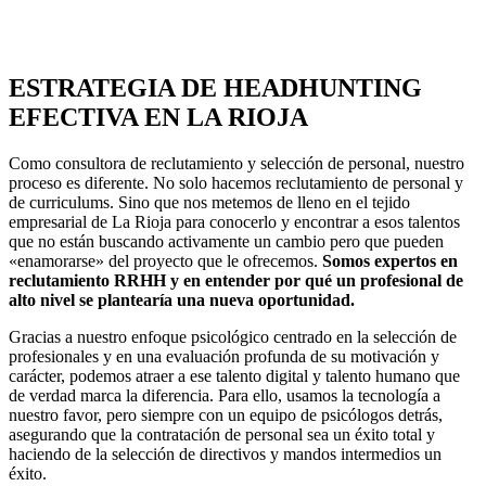
ESTRATEGIA DE HEADHUNTING
EFECTIVA EN LA RIOJA
Como consultora de reclutamiento y selección de personal, nuestro
proceso es diferente. No solo hacemos reclutamiento de personal y
de curriculums. Sino que nos metemos de lleno en el tejido
empresarial de La Rioja para conocerlo y encontrar a esos talentos
que no están buscando activamente un cambio pero que pueden
«enamorarse» del proyecto que le ofrecemos.
Somos expertos en
reclutamiento RRHH y en entender por qué un profesional de
alto nivel se plantearía una nueva oportunidad.
Gracias a nuestro enfoque psicológico centrado en la selección de
profesionales y en una evaluación profunda de su motivación y
carácter, podemos atraer a ese talento digital y talento humano que
de verdad marca la diferencia. Para ello, usamos la tecnología a
nuestro favor, pero siempre con un equipo de psicólogos detrás,
asegurando que la contratación de personal sea un éxito total y
haciendo de la selección de directivos y mandos intermedios un
éxito.