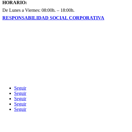
HORARIO:
De Lunes a Viernes: 08:00h. – 18:00h.
RESPONSABILIDAD SOCIAL CORPORATIVA
Blog
Seguir
Seguir
Seguir
Seguir
Seguir