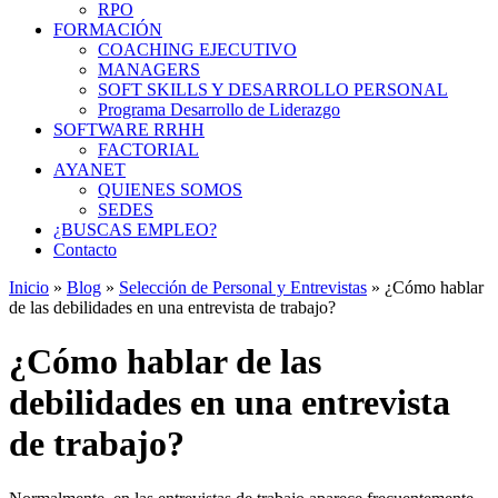
RPO
FORMACIÓN
COACHING EJECUTIVO
MANAGERS
SOFT SKILLS Y DESARROLLO PERSONAL
Programa Desarrollo de Liderazgo
SOFTWARE RRHH
FACTORIAL
AYANET
QUIENES SOMOS
SEDES
¿BUSCAS EMPLEO?
Contacto
Inicio
»
Blog
»
Selección de Personal y Entrevistas
»
¿Cómo hablar
de las debilidades en una entrevista de trabajo?
¿Cómo hablar de las
debilidades en una entrevista
de trabajo?