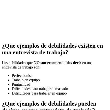
¿Qué ejemplos de debilidades existen en
una entrevista de trabajo?
Las debilidades que
NO son recomendables decir
en una
entrevista de trabajo son:
Perfeccionista
Trabajo en equipo
Puntualidad
Dificultades para trabajar demasiado
Dificultades para trabajar en equipo
¿Qué ejemplos de debilidades pueden