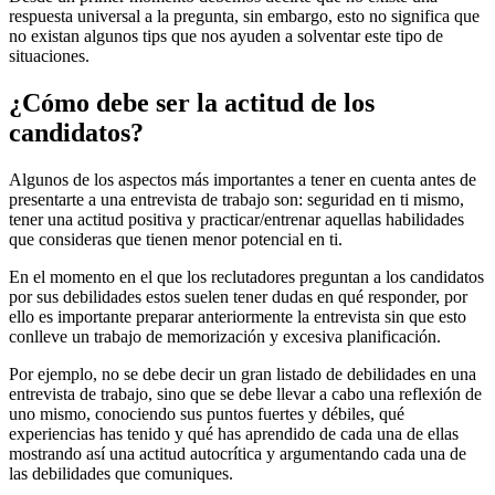
respuesta universal a la pregunta, sin embargo, esto no significa que
no existan algunos tips que nos ayuden a solventar este tipo de
situaciones.
¿Cómo debe ser la actitud de los
candidatos?
Algunos de los aspectos más importantes a tener en cuenta antes de
presentarte a una entrevista de trabajo son: seguridad en ti mismo,
tener una actitud positiva y practicar/entrenar aquellas habilidades
que consideras que tienen menor potencial en ti.
En el momento en el que los reclutadores preguntan a los candidatos
por sus debilidades estos suelen tener dudas en qué responder, por
ello es importante preparar anteriormente la entrevista sin que esto
conlleve un trabajo de memorización y excesiva planificación.
Por ejemplo, no se debe decir un gran listado de debilidades en una
entrevista de trabajo, sino que se debe llevar a cabo una reflexión de
uno mismo, conociendo sus puntos fuertes y débiles, qué
experiencias has tenido y qué has aprendido de cada una de ellas
mostrando así una actitud autocrítica y argumentando cada una de
las debilidades que comuniques.