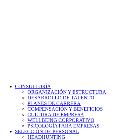
CONSULTORÍA
ORGANIZACIÓN Y ESTRUCTURA
DESARROLLO DE TALENTO
PLANES DE CARRERA
COMPENSACIÓN Y BENEFICIOS
CULTURA DE EMPRESA
WELLBEING CORPORATIVO
PSICOLOGÍA PARA EMPRESAS
SELECCIÓN DE PERSONAL
HEADHUNTING