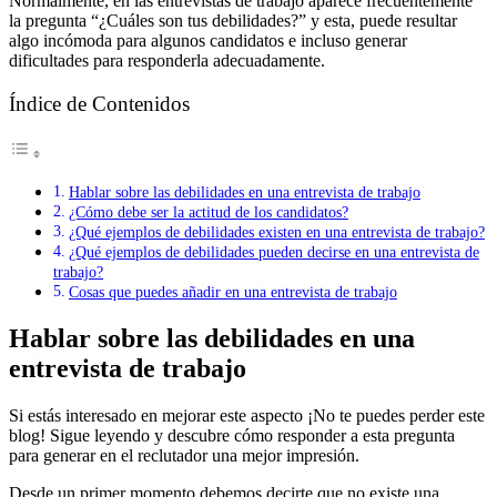
Normalmente, en las entrevistas de trabajo aparece frecuentemente
la pregunta “¿Cuáles son tus debilidades?” y esta, puede resultar
algo incómoda para algunos candidatos e incluso generar
dificultades para responderla adecuadamente.
Índice de Contenidos
Hablar sobre las debilidades en una entrevista de trabajo
¿Cómo debe ser la actitud de los candidatos?
¿Qué ejemplos de debilidades existen en una entrevista de trabajo?
¿Qué ejemplos de debilidades pueden decirse en una entrevista de
trabajo?
Cosas que puedes añadir en una entrevista de trabajo
Hablar sobre las debilidades en una
entrevista de trabajo
Si estás interesado en mejorar este aspecto ¡No te puedes perder este
blog! Sigue leyendo y descubre cómo responder a esta pregunta
para generar en el reclutador una mejor impresión.
Desde un primer momento debemos decirte que no existe una