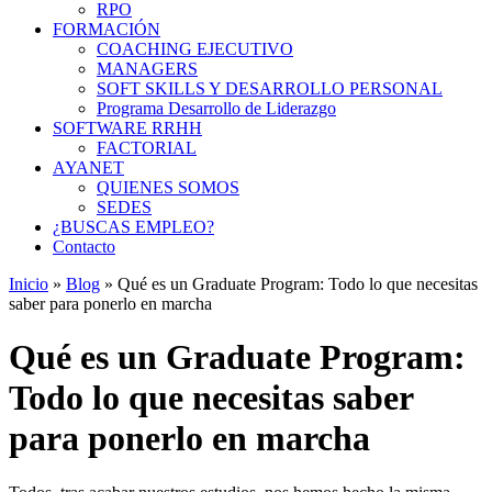
RPO
FORMACIÓN
COACHING EJECUTIVO
MANAGERS
SOFT SKILLS Y DESARROLLO PERSONAL
Programa Desarrollo de Liderazgo
SOFTWARE RRHH
FACTORIAL
AYANET
QUIENES SOMOS
SEDES
¿BUSCAS EMPLEO?
Contacto
Inicio
»
Blog
»
Qué es un Graduate Program: Todo lo que necesitas
saber para ponerlo en marcha
Qué es un Graduate Program:
Todo lo que necesitas saber
para ponerlo en marcha