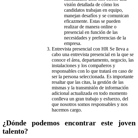
visión detallada de cómo los
candidatos trabajan en equipo,
manejan desafíos y se comunican
eficazmente. Estas se pueden
realizar de manera online o
presencial en función de las
necesidades y preferencias de la
empresa.
Entrevista presencial con HR Se lleva a
cabo una entrevista presencial en la que se
conoce el área, departamento, negocio, las
instalaciones y los compañeros y
responsables con lo que tratará en caso de
ser la persona seleccionada. Es importante
resaltar que las citas, la gestión de las
mismas y la transmisión de información
adicional actualizada en todo momento
conlleva un gran trabajo y esfuerzo, del
que nosotros somos responsables y nos
hacemos cargo.
¿Dónde podemos encontrar este joven
talento?