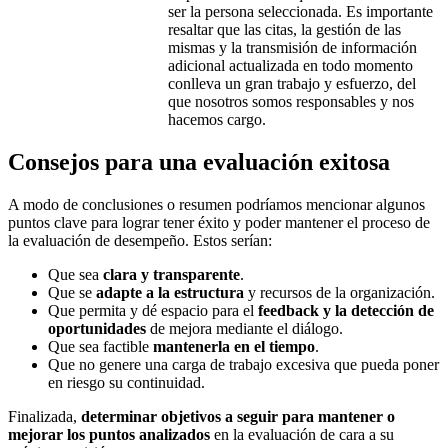
ser la persona seleccionada. Es importante
resaltar que las citas, la gestión de las
mismas y la transmisión de información
adicional actualizada en todo momento
conlleva un gran trabajo y esfuerzo, del
que nosotros somos responsables y nos
hacemos cargo.
Consejos para una evaluación exitosa
A modo de conclusiones o resumen podríamos mencionar algunos
puntos clave para lograr tener éxito y poder mantener el proceso de
la evaluación de desempeño. Estos serían:
Que sea
clara y transparente
.
Que se
adapte a la estructura
y recursos de la organización.
Que permita y dé espacio para el
feedback y la detección de
oportunidades
de mejora mediante el diálogo.
Que sea factible
mantenerla en el tiempo
.
Que no genere una carga de trabajo excesiva que pueda poner
en riesgo su continuidad.
Finalizada,
determinar objetivos a seguir para mantener o
mejorar los puntos analizados
en la evaluación de cara a su