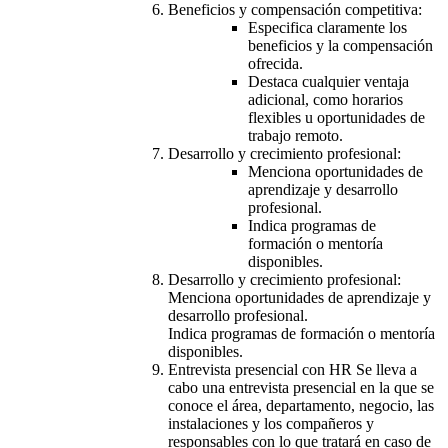
Beneficios y compensación competitiva:
Especifica claramente los
beneficios y la compensación
ofrecida.
Destaca cualquier ventaja
adicional, como horarios
flexibles u oportunidades de
trabajo remoto.
Desarrollo y crecimiento profesional:
Menciona oportunidades de
aprendizaje y desarrollo
profesional.
Indica programas de
formación o mentoría
disponibles.
Desarrollo y crecimiento profesional:
Menciona oportunidades de aprendizaje y
desarrollo profesional.
Indica programas de formación o mentoría
disponibles.
Entrevista presencial con HR Se lleva a
cabo una entrevista presencial en la que se
conoce el área, departamento, negocio, las
instalaciones y los compañeros y
responsables con lo que tratará en caso de