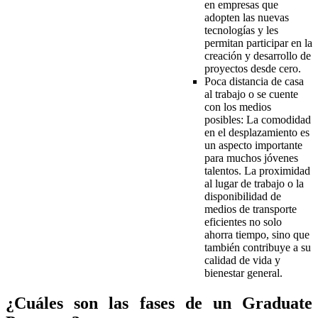
en empresas que
adopten las nuevas
tecnologías y les
permitan participar en la
creación y desarrollo de
proyectos desde cero.
Poca distancia de casa
al trabajo o se cuente
con los medios
posibles: La comodidad
en el desplazamiento es
un aspecto importante
para muchos jóvenes
talentos. La proximidad
al lugar de trabajo o la
disponibilidad de
medios de transporte
eficientes no solo
ahorra tiempo, sino que
también contribuye a su
calidad de vida y
bienestar general.
¿Cuáles son las fases de un Graduate