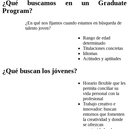
¿Qué buscamos en un Graduate
Program?
¿En qué nos fijamos cuando estamos en búsqueda de
talento joven?
Rango de edad
determinado
Titulaciones concretas
Idiomas
Actitudes y aptitudes
¿Qué buscan los jóvenes?
Horario flexible que les
permita conciliar su
vida personal con la
profesional
Trabajo creativo e
innovador: buscan
entornos que fomenten
la creatividad y donde
se ofrezcan