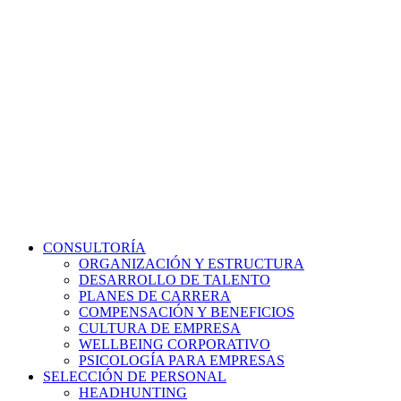
CONSULTORÍA
ORGANIZACIÓN Y ESTRUCTURA
DESARROLLO DE TALENTO
PLANES DE CARRERA
COMPENSACIÓN Y BENEFICIOS
CULTURA DE EMPRESA
WELLBEING CORPORATIVO
PSICOLOGÍA PARA EMPRESAS
SELECCIÓN DE PERSONAL
HEADHUNTING