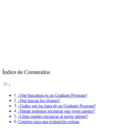
Índice de Contenidos
¿Qué buscamos en un Graduate Program?
¿Qué buscan los jóvenes?
¿Cuáles son las fases de un Graduate Program?
¿Dónde podemos encontrar este joven talento?
¿Cómo puedes encontrar al mejor talento?
Consejos para una evaluación exitosa