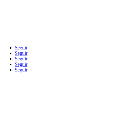
Blog
Seguir
Seguir
Seguir
Seguir
Seguir