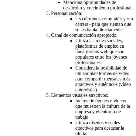
Menciona oportunidades de
desarrollo y crecimiento profesional.
Personalización:
Usa términos como «tú» y «tu
carrera» para que sientan que
se les habla directamente.
Canal de comunicación apropiado:
Utiliza las redes sociales,
plataformas de empleo en
línea y sitios web que son
populares entre los jóvenes
profesionales.
Considera la posibilidad de
utilizar plataformas de video
para compartir mensajes más
atractivos y auténticos (vídeo
entrevistas).
Elementos visuales atractivos:
Incluye imágenes o videos
que muestren la cultura de la
empresa y el entorno de
trabajo.
Utiliza diseños visuales
atractivos para destacar la
oferta.