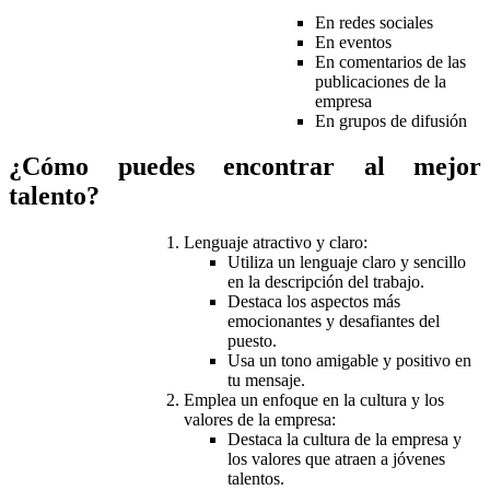
En redes sociales
En eventos
En comentarios de las
publicaciones de la
empresa
En grupos de difusión
¿Cómo puedes encontrar al mejor
talento?
Lenguaje atractivo y claro:
Utiliza un lenguaje claro y sencillo
en la descripción del trabajo.
Destaca los aspectos más
emocionantes y desafiantes del
puesto.
Usa un tono amigable y positivo en
tu mensaje.
Emplea un enfoque en la cultura y los
valores de la empresa:
Destaca la cultura de la empresa y
los valores que atraen a jóvenes
talentos.