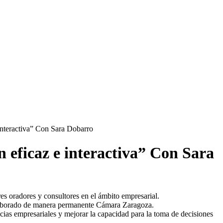
nteractiva” Con Sara Dobarro
eficaz e interactiva” Con Sara
s oradores y consultores en el ámbito empresarial.
olaborado de manera permanente Cámara Zaragoza.
ias empresariales y mejorar la capacidad para la toma de decisiones