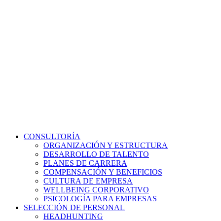
CONSULTORÍA
ORGANIZACIÓN Y ESTRUCTURA
DESARROLLO DE TALENTO
PLANES DE CARRERA
COMPENSACIÓN Y BENEFICIOS
CULTURA DE EMPRESA
WELLBEING CORPORATIVO
PSICOLOGÍA PARA EMPRESAS
SELECCIÓN DE PERSONAL
HEADHUNTING