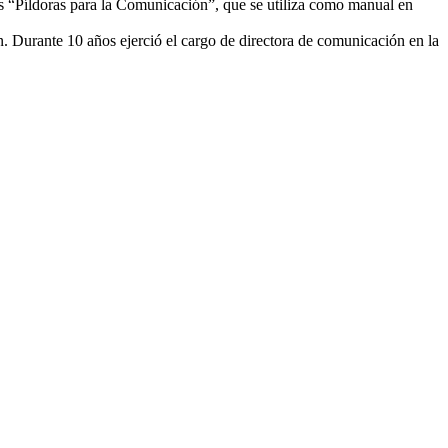
s “Píldoras para la Comunicación”, que se utiliza como manual en
 Durante 10 años ejerció el cargo de directora de comunicación en la