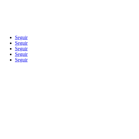
Seguir
Seguir
Seguir
Seguir
Seguir