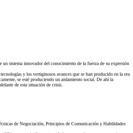
de un sistema innovador del conocimiento de la fuerza de su expresión
 tecnologías y los vertiginosos avances que se han producido en la era
amente, se esté produciendo un aislamiento social. De ahí la
elante de esta situación de crisis.
Técnicas de Negociación, Principios de Comunicación y Habilidades